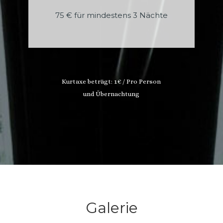
75 € für mindestens 3 Nächte
Kurtaxe beträgt: 1€ / Pro Person
und Übernachtung
Galerie