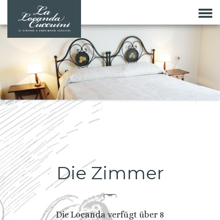
Die Zimmer
Die Locanda verfügt über 8