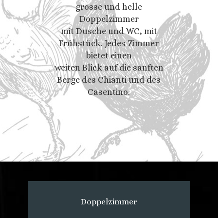
grosse und helle
Doppelzimmer
mit Dusche und WC, mit
Frühstück. Jedes Zimmer
bietet einen
weiten Blick auf die sanften
Berge des Chianti und des
Casentino.
Doppelzimmer